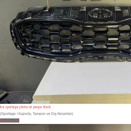
kia sportage çıkma ön panjur black ...
(Sportage / Kaporta, Tampon ve Dış Aksamlar)
Devamını Oku